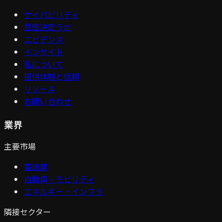
ケイパビリティ
意思決定ラボ
エビデンス
インサイト
私について
提供体制と信頼
リソース
お問い合わせ
業界
主要市場
製造業
自動車・モビリティ
エネルギー・インフラ
隣接セクター