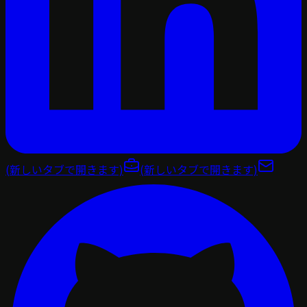
(新しいタブで開きます)
(新しいタブで開きます)