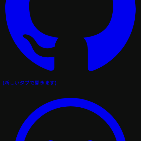
(新しいタブで開きます)