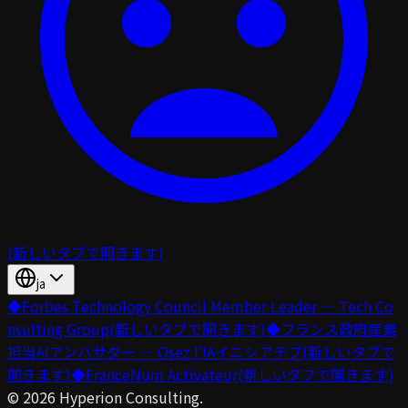
(新しいタブで開きます)
ja
◆
Forbes Technology Council Member Leader — Tech Co
nsulting Group
(新しいタブで開きます)
◆
フランス政府産業
担当AIアンバサダー — Osez l’IAイニシアチブ
(新しいタブで
開きます)
◆
FranceNum Activateur
(新しいタブで開きます)
©
2026
Hyperion Consulting.