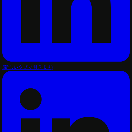
(新しいタブで開きます)