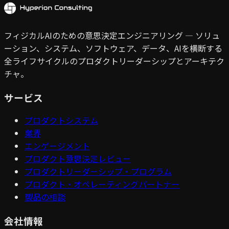
フィジカルAIのための意思決定エンジニアリング — ソリュ
ーション、システム、ソフトウェア、データ、AIを横断する
全ライフサイクルのプロダクトリーダーシップとアーキテク
チャ。
サービス
プロダクトシステム
業界
エンゲージメント
プロダクト意思決定レビュー
プロダクトリーダーシップ・プログラム
プロダクト・オペレーティングパートナー
製品の相談
会社情報