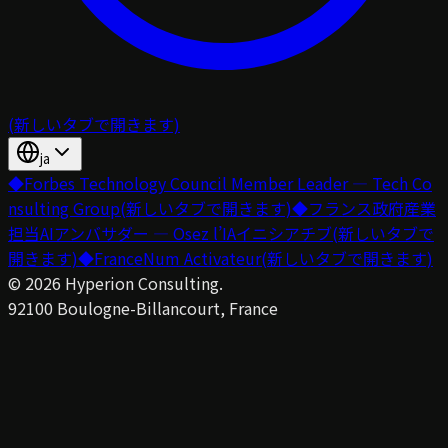
(新しいタブで開きます)
ja
◆
Forbes Technology Council Member Leader — Tech Co
nsulting Group
(新しいタブで開きます)
◆
フランス政府産業
担当AIアンバサダー — Osez l’IAイニシアチブ
(新しいタブで
開きます)
◆
FranceNum Activateur
(新しいタブで開きます)
©
2026
Hyperion Consulting.
92100 Boulogne-Billancourt, France