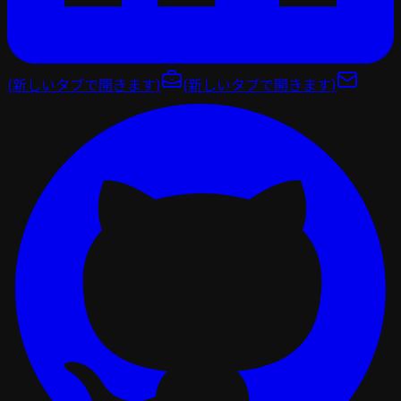
(新しいタブで開きます)
(新しいタブで開きます)