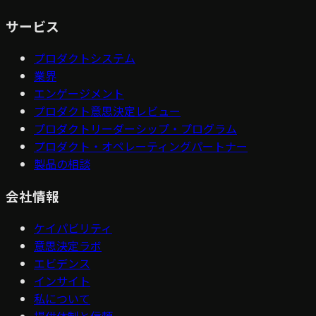
サービス
プロダクトシステム
業界
エンゲージメント
プロダクト意思決定レビュー
プロダクトリーダーシップ・プログラム
プロダクト・オペレーティングパートナー
製品の相談
会社情報
ケイパビリティ
意思決定ラボ
エビデンス
インサイト
私について