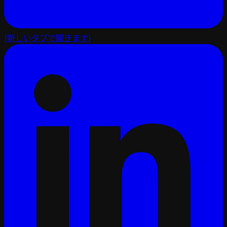
(新しいタブで開きます)