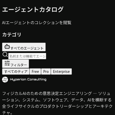
エージェントカタログ
AIエージェントのコレクションを閲覧
カテゴリ
すべてのエージェント
フィルター
すべてのティア
Free
Pro
Enterprise
フィジカルAIのための意思決定エンジニアリング — ソリュ
ーション、システム、ソフトウェア、データ、AIを横断する
全ライフサイクルのプロダクトリーダーシップとアーキテク
チャ。