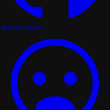
(新しいタブで開きます)