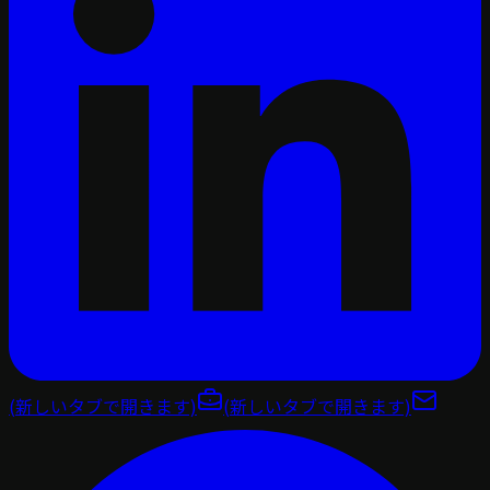
(新しいタブで開きます)
(新しいタブで開きます)