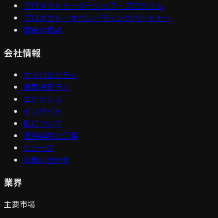
プロダクトリーダーシップ・プログラム
プロダクト・オペレーティングパートナー
製品の相談
会社情報
ケイパビリティ
意思決定ラボ
エビデンス
インサイト
私について
提供体制と信頼
リソース
お問い合わせ
業界
主要市場