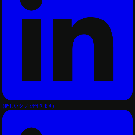
(新しいタブで開きます)