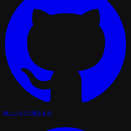
(新しいタブで開きます)