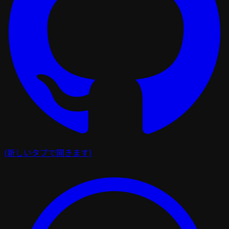
(新しいタブで開きます)