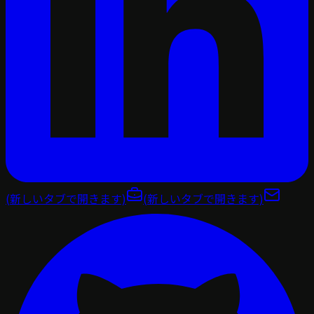
(新しいタブで開きます)
(新しいタブで開きます)