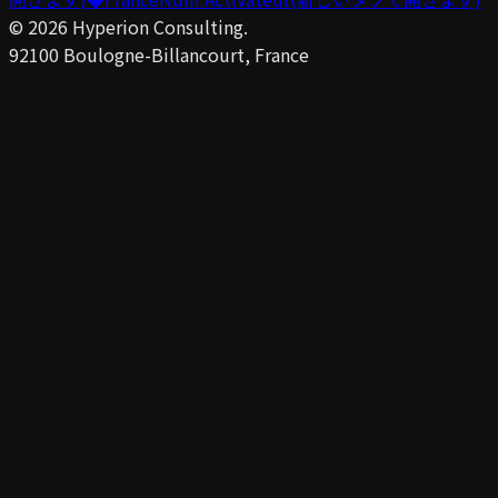
©
2026
Hyperion Consulting.
92100 Boulogne-Billancourt, France