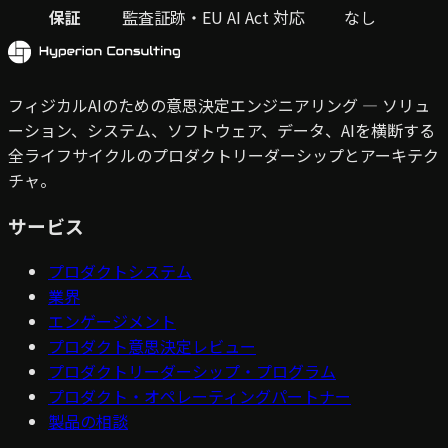
保証
監査証跡・EU AI Act 対応
なし
フィジカルAIのための意思決定エンジニアリング — ソリュ
ーション、システム、ソフトウェア、データ、AIを横断する
全ライフサイクルのプロダクトリーダーシップとアーキテク
チャ。
サービス
プロダクトシステム
業界
エンゲージメント
プロダクト意思決定レビュー
プロダクトリーダーシップ・プログラム
プロダクト・オペレーティングパートナー
製品の相談