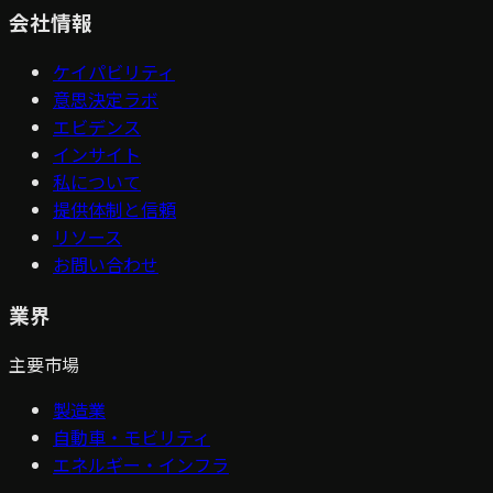
会社情報
ケイパビリティ
意思決定ラボ
エビデンス
インサイト
私について
提供体制と信頼
リソース
お問い合わせ
業界
主要市場
製造業
自動車・モビリティ
エネルギー・インフラ