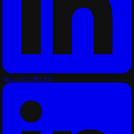
(新しいタブで開きます)