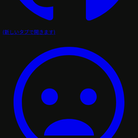
(新しいタブで開きます)