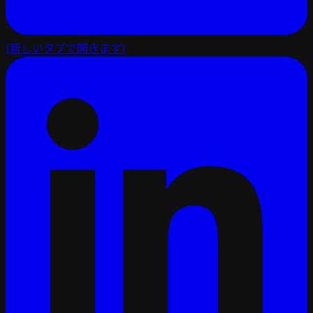
(新しいタブで開きます)