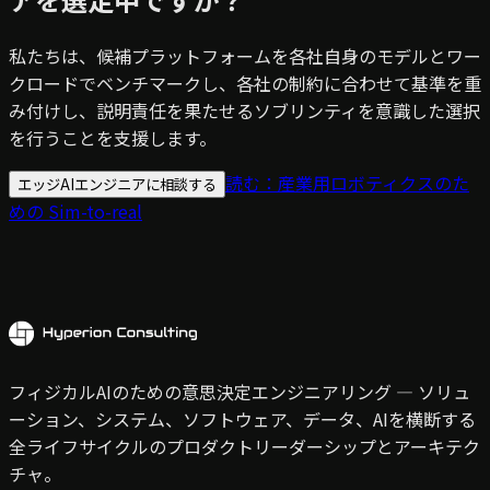
私たちは、候補プラットフォームを各社自身のモデルとワー
クロードでベンチマークし、各社の制約に合わせて基準を重
み付けし、説明責任を果たせるソブリンティを意識した選択
を行うことを支援します。
読む：産業用ロボティクスのた
エッジAIエンジニアに相談する
めの Sim-to-real
フィジカルAIのための意思決定エンジニアリング — ソリュ
ーション、システム、ソフトウェア、データ、AIを横断する
全ライフサイクルのプロダクトリーダーシップとアーキテク
チャ。