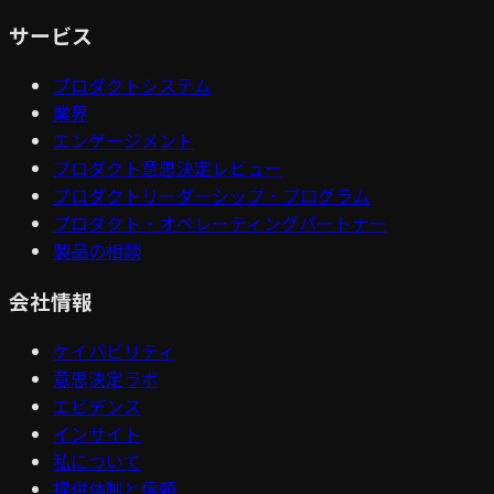
サービス
プロダクトシステム
業界
エンゲージメント
プロダクト意思決定レビュー
プロダクトリーダーシップ・プログラム
プロダクト・オペレーティングパートナー
製品の相談
会社情報
ケイパビリティ
意思決定ラボ
エビデンス
インサイト
私について
提供体制と信頼