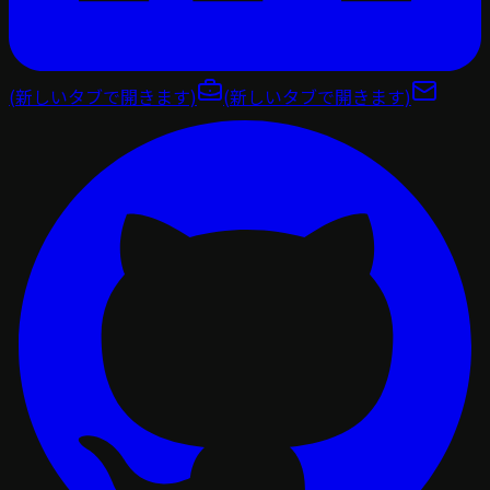
(新しいタブで開きます)
(新しいタブで開きます)