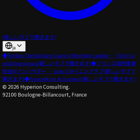
(新しいタブで開きます)
ja
◆
Forbes Technology Council Member Leader — Tech Co
nsulting Group
(新しいタブで開きます)
◆
フランス政府産業
担当AIアンバサダー — Osez l’IAイニシアチブ
(新しいタブで
開きます)
◆
FranceNum Activateur
(新しいタブで開きます)
©
2026
Hyperion Consulting.
92100 Boulogne-Billancourt, France