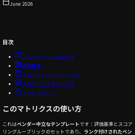
June 2026
目次
このマトリクスの使い方
評価基準
スコアリングルーブリック
スコアリングマトリクス
アンチパターン
このマトリクスの使い方
これは
ベンダー中立なテンプレート
です：評価基準とスコア
リングルーブリックのセットであり、
ランク付けされたベン