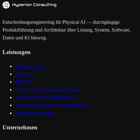
Entscheidungsengineering für Physical AI — durchgängige
Produktführung und Architektur über Lösung, System, Software,
Daten und KI hinweg.
Leistungen
Produktsystem
Branchen
Mandate
Review der Produktentscheidung
Programm für Produktführung
Partner für operative Produktführung
Produkt besprechen
Unternehmen