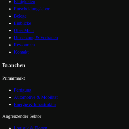
Fähigkeiten
Entscheidungslabor
Belege
Einblicke
Über Mich
Umsetzung & Vertrauen
Ressourcen
Kontakt
Branchen
Primärmarkt
Fertigung
Automotive & Mobilität
Energie & Infrastruktur
Angrenzender Sektor
Logistik & Flotten