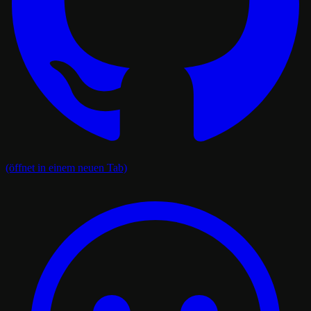
(öffnet in einem neuen Tab)