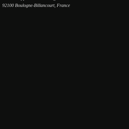
92100 Boulogne-Billancourt, France