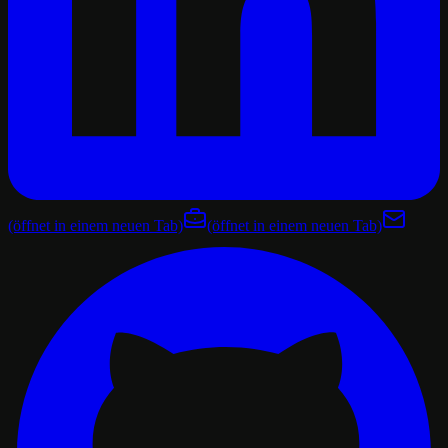
(öffnet in einem neuen Tab)
(öffnet in einem neuen Tab)