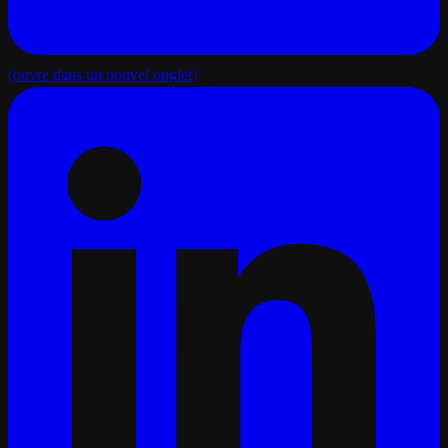
(ouvre dans un nouvel onglet)