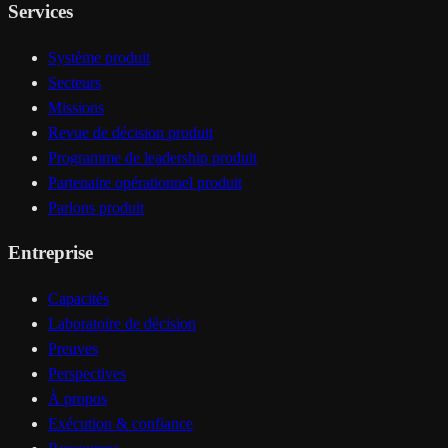
Services
Système produit
Secteurs
Missions
Revue de décision produit
Programme de leadership produit
Partenaire opérationnel produit
Parlons produit
Entreprise
Capacités
Laboratoire de décision
Preuves
Perspectives
À propos
Exécution & confiance