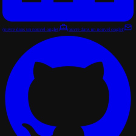
(ouvre dans un nouvel onglet)
(ouvre dans un nouvel onglet)