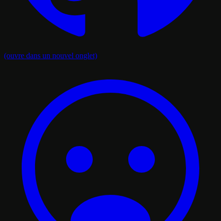
(ouvre dans un nouvel onglet)