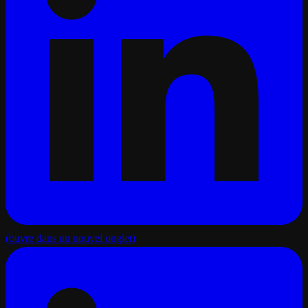
(ouvre dans un nouvel onglet)