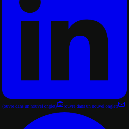
(ouvre dans un nouvel onglet)
(ouvre dans un nouvel onglet)