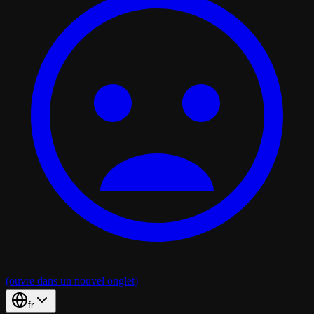
(ouvre dans un nouvel onglet)
fr