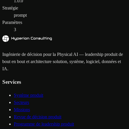
1.0.0
Stratégie
prompt
Paramètres
3
Ingénierie de décision pour la Physical AI — leadership produit de
bout en bout et architecture solution, système, logiciel, données et
IA.
Services
Système produit
Secteurs
Missions
Revue de décision produit
Programme de leadership produit