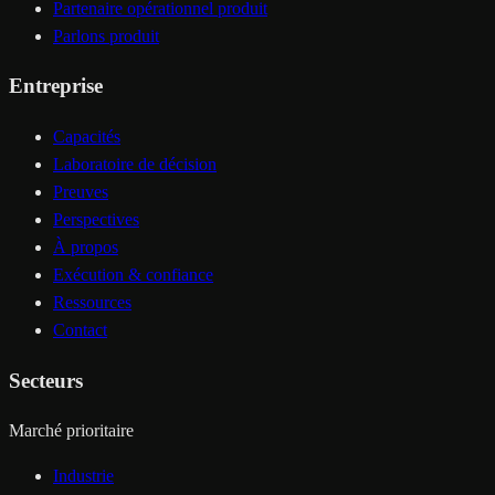
Partenaire opérationnel produit
Parlons produit
Entreprise
Capacités
Laboratoire de décision
Preuves
Perspectives
À propos
Exécution & confiance
Ressources
Contact
Secteurs
Marché prioritaire
Industrie