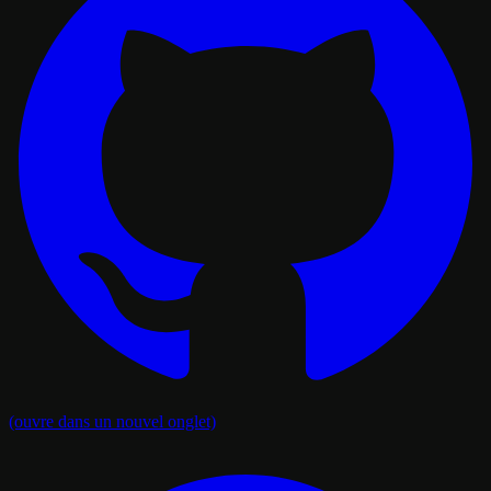
(ouvre dans un nouvel onglet)