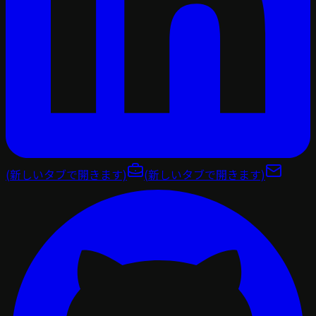
(新しいタブで開きます)
(新しいタブで開きます)