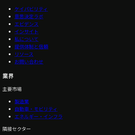
ケイパビリティ
意思決定ラボ
エビデンス
インサイト
私について
提供体制と信頼
リソース
お問い合わせ
業界
主要市場
製造業
自動車・モビリティ
エネルギー・インフラ
隣接セクター