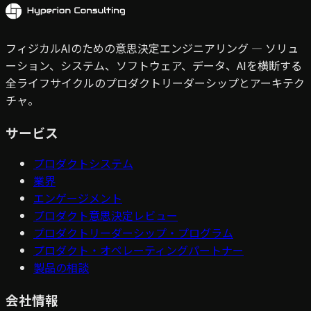
フィジカルAIのための意思決定エンジニアリング — ソリュ
ーション、システム、ソフトウェア、データ、AIを横断する
全ライフサイクルのプロダクトリーダーシップとアーキテク
チャ。
サービス
プロダクトシステム
業界
エンゲージメント
プロダクト意思決定レビュー
プロダクトリーダーシップ・プログラム
プロダクト・オペレーティングパートナー
製品の相談
会社情報