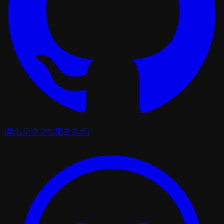
(新しいタブで開きます)