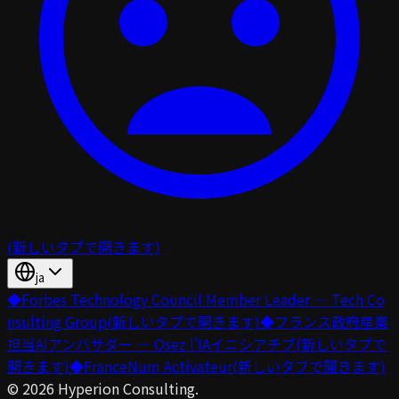
(新しいタブで開きます)
ja
◆
Forbes Technology Council Member Leader — Tech Co
nsulting Group
(新しいタブで開きます)
◆
フランス政府産業
担当AIアンバサダー — Osez l’IAイニシアチブ
(新しいタブで
開きます)
◆
FranceNum Activateur
(新しいタブで開きます)
©
2026
Hyperion Consulting.