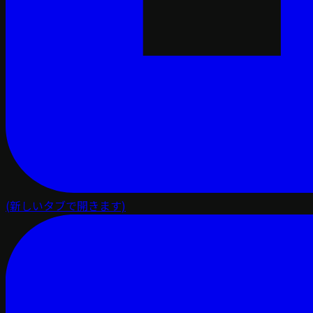
(新しいタブで開きます)