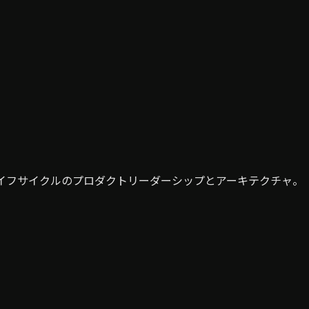
ライフサイクルのプロダクトリーダーシップとアーキテクチャ。