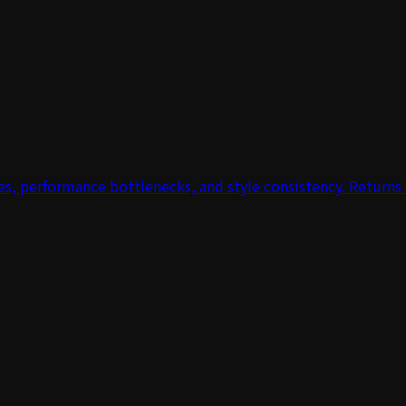
ues, performance bottlenecks, and style consistency. Returns