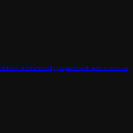
calations, and partnership proposals with appropriate tone