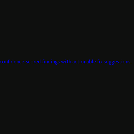
 confidence-scored findings with actionable fix suggestions.