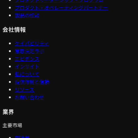
プロダクト・オペレーティングパートナー
製品の相談
会社情報
ケイパビリティ
意思決定ラボ
エビデンス
インサイト
私について
提供体制と信頼
リソース
お問い合わせ
業界
主要市場
製造業