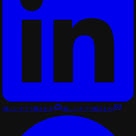
(新しいタブで開きます)
(新しいタブで開きます)