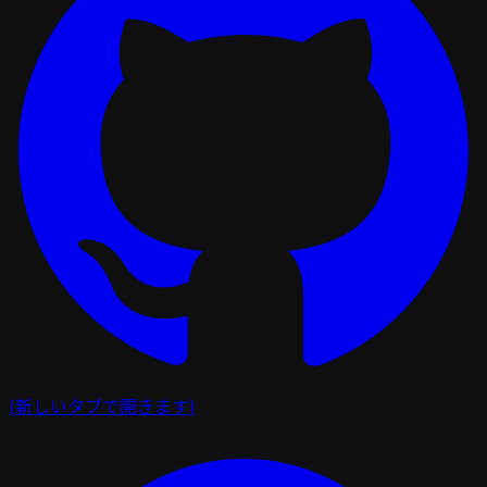
(新しいタブで開きます)