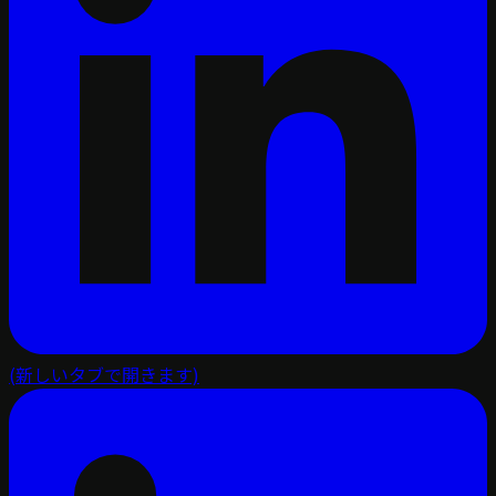
(新しいタブで開きます)