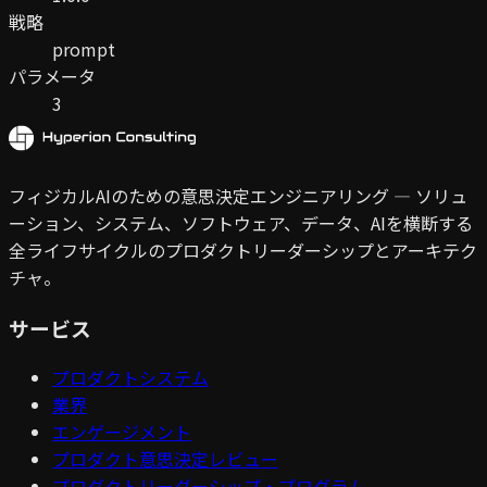
戦略
prompt
パラメータ
3
フィジカルAIのための意思決定エンジニアリング — ソリュ
ーション、システム、ソフトウェア、データ、AIを横断する
全ライフサイクルのプロダクトリーダーシップとアーキテク
チャ。
サービス
プロダクトシステム
業界
エンゲージメント
プロダクト意思決定レビュー
プロダクトリーダーシップ・プログラム