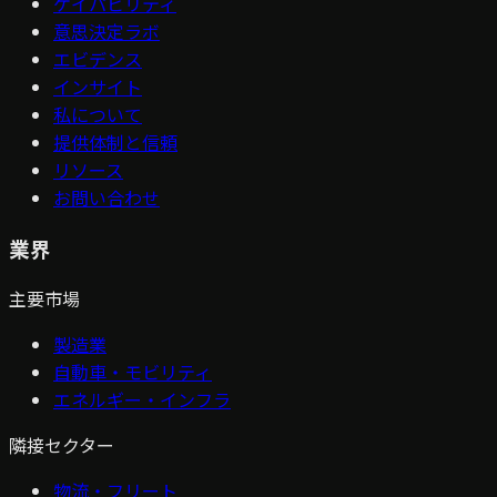
ケイパビリティ
意思決定ラボ
エビデンス
インサイト
私について
提供体制と信頼
リソース
お問い合わせ
業界
主要市場
製造業
自動車・モビリティ
エネルギー・インフラ
隣接セクター
物流・フリート