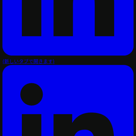
(新しいタブで開きます)