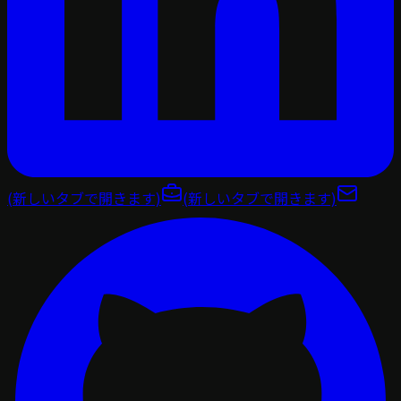
(新しいタブで開きます)
(新しいタブで開きます)