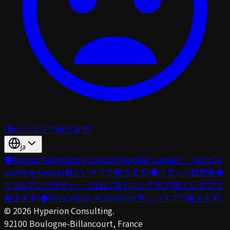
(新しいタブで開きます)
ja
◆
Forbes Technology Council Member Leader — Tech Co
nsulting Group
(新しいタブで開きます)
◆
フランス政府産業
担当AIアンバサダー — Osez l’IAイニシアチブ
(新しいタブで
開きます)
◆
FranceNum Activateur
(新しいタブで開きます)
©
2026
Hyperion Consulting.
92100 Boulogne-Billancourt, France