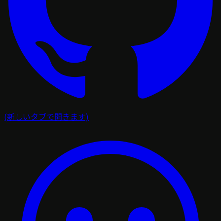
(新しいタブで開きます)