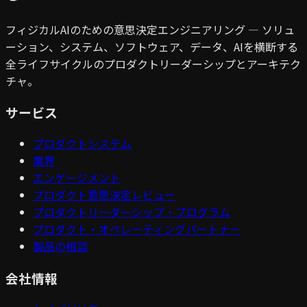
フィジカルAIのための意思決定エンジニアリング — ソリュ
ーション、システム、ソフトウェア、データ、AIを横断する
全ライフサイクルのプロダクトリーダーシップとアーキテク
チャ。
サービス
プロダクトシステム
業界
エンゲージメント
プロダクト意思決定レビュー
プロダクトリーダーシップ・プログラム
プロダクト・オペレーティングパートナー
製品の相談
会社情報