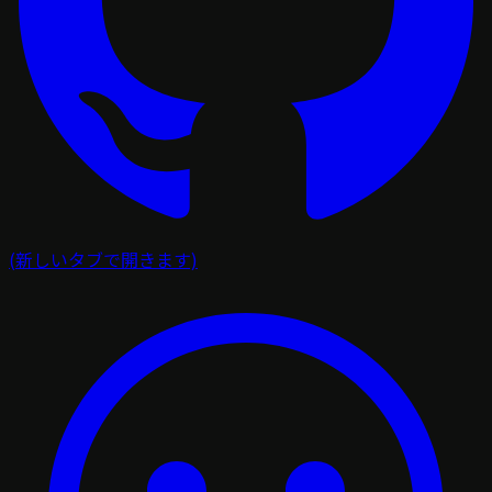
(新しいタブで開きます)