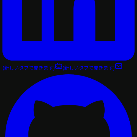
(新しいタブで開きます)
(新しいタブで開きます)