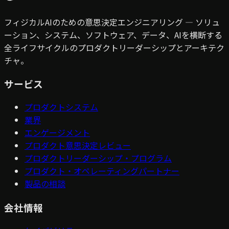
フィジカルAIのための意思決定エンジニアリング — ソリュ
ーション、システム、ソフトウェア、データ、AIを横断する
全ライフサイクルのプロダクトリーダーシップとアーキテク
チャ。
サービス
プロダクトシステム
業界
エンゲージメント
プロダクト意思決定レビュー
プロダクトリーダーシップ・プログラム
プロダクト・オペレーティングパートナー
製品の相談
会社情報