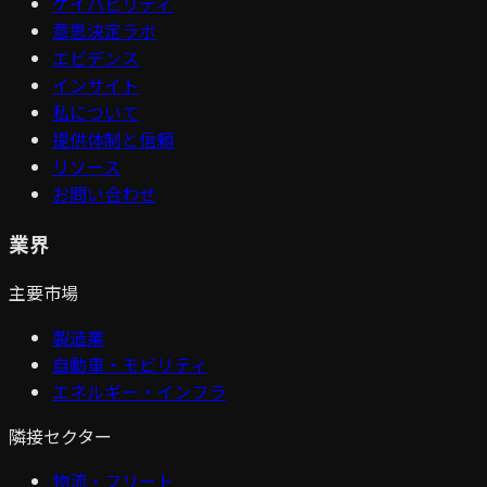
ケイパビリティ
意思決定ラボ
エビデンス
インサイト
私について
提供体制と信頼
リソース
お問い合わせ
業界
主要市場
製造業
自動車・モビリティ
エネルギー・インフラ
隣接セクター
物流・フリート