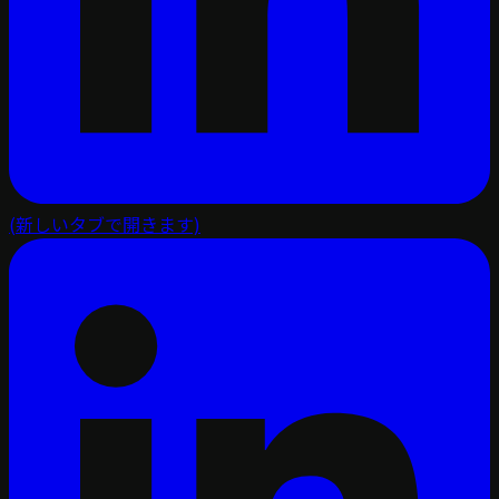
(新しいタブで開きます)