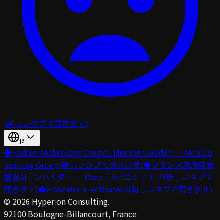
(新しいタブで開きます)
ja
◆
Forbes Technology Council Member Leader — Tech Co
nsulting Group
(新しいタブで開きます)
◆
フランス政府産業
担当AIアンバサダー — Osez l’IAイニシアチブ
(新しいタブで
開きます)
◆
FranceNum Activateur
(新しいタブで開きます)
©
2026
Hyperion Consulting.
92100 Boulogne-Billancourt, France