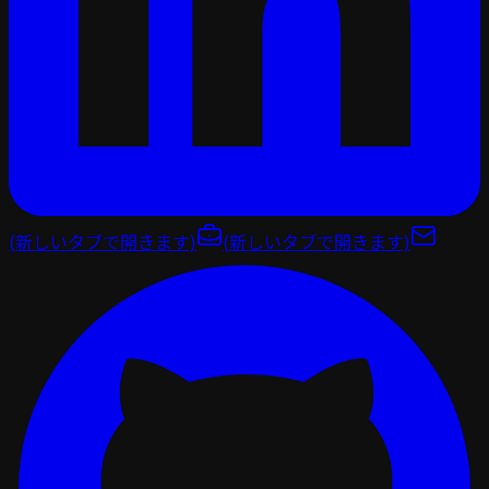
(新しいタブで開きます)
(新しいタブで開きます)