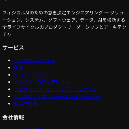
フィジカルAIのための意思決定エンジニアリング — ソリュ
ーション、システム、ソフトウェア、データ、AIを横断する
全ライフサイクルのプロダクトリーダーシップとアーキテク
チャ。
サービス
プロダクトシステム
業界
エンゲージメント
プロダクト意思決定レビュー
プロダクトリーダーシップ・プログラム
プロダクト・オペレーティングパートナー
製品の相談
会社情報