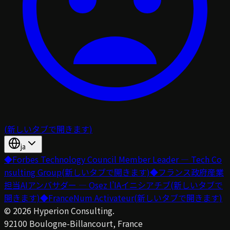
(新しいタブで開きます)
ja
◆
Forbes Technology Council Member Leader — Tech Co
nsulting Group
(新しいタブで開きます)
◆
フランス政府産業
担当AIアンバサダー — Osez l’IAイニシアチブ
(新しいタブで
開きます)
◆
FranceNum Activateur
(新しいタブで開きます)
©
2026
Hyperion Consulting.
92100 Boulogne-Billancourt, France