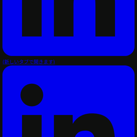
(新しいタブで開きます)