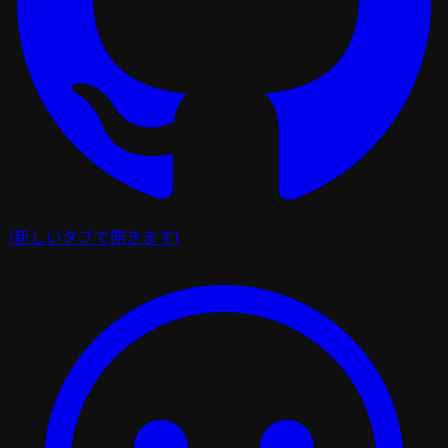
(新しいタブで開きます)